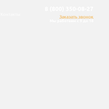
8 (800) 350-08-27
Контакты
Заказать звонок
Мы работаем с 9 до 18