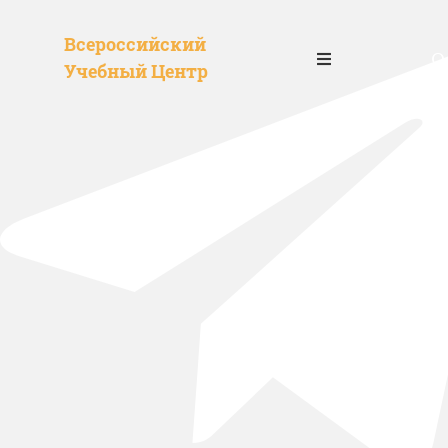
Всероссийский
О
Учебный Центр